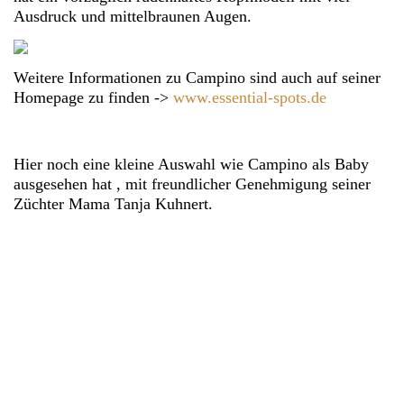
Ausdruck und mittelbraunen Augen.
Weitere Informationen zu Campino sind auch auf seiner
Homepage zu finden ->
www.essential-spots.de
Hier noch eine kleine Auswahl wie Campino als Baby
ausgesehen hat , mit freundlicher Genehmigung seiner
Züchter Mama Tanja Kuhnert.