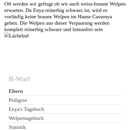
Oft werden wir gefragt ob wir auch weiss-braune Welpen
erwarten. Da Enya reinerbig schwarz ist, wird es
vorläufig keine braune Welpen im Hause Cassenya
geben. Die Welpen aus dieser Verpaarung werden
komplett reinerbig schwarz und lemonfrei sein
B-Wurf
Eltern
Pedigree
Enya's Tagebuch
Welpentagebuch
Statistik