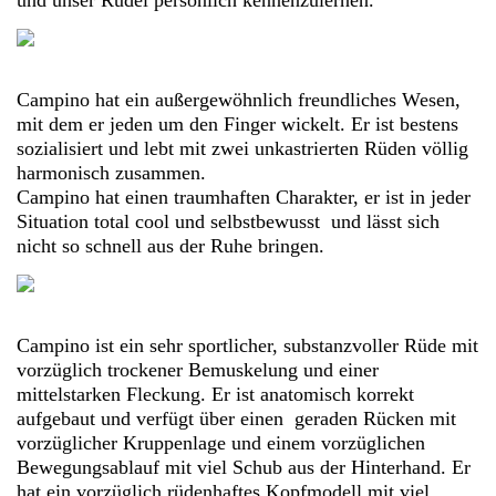
Campino hat ein außergewöhnlich freundliches Wesen,
mit dem er jeden um den Finger wickelt. Er ist bestens
sozialisiert und lebt mit zwei unkastrierten Rüden völlig
harmonisch zusammen.
Campino hat einen traumhaften Charakter, er ist in jeder
Situation total cool und selbstbewusst und lässt sich
nicht so schnell aus der Ruhe bringen.
Campino ist ein sehr sportlicher, substanzvoller Rüde mit
vorzüglich trockener Bemuskelung und einer
mittelstarken Fleckung. Er ist anatomisch korrekt
aufgebaut und verfügt über einen geraden Rücken mit
vorzüglicher Kruppenlage und einem vorzüglichen
Bewegungsablauf mit viel Schub aus der Hinterhand. Er
hat ein vorzüglich rüdenhaftes Kopfmodell mit viel