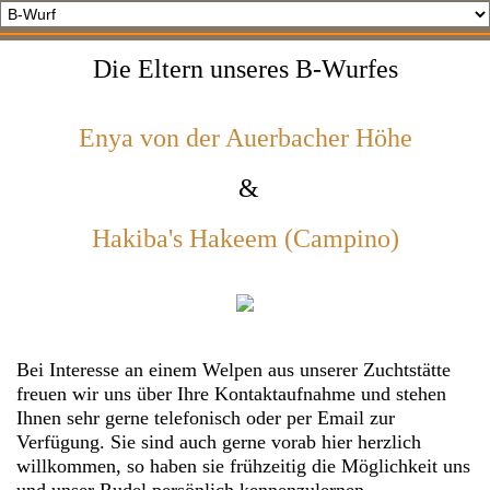
Die Eltern unseres B-Wurfes
Enya von der Auerbacher Höhe
&
Hakiba's Hakeem (Campino)
Bei Interesse an einem Welpen aus unserer Zuchtstätte
freuen wir uns über Ihre Kontaktaufnahme und stehen
Ihnen sehr gerne telefonisch oder per Email zur
Verfügung. Sie sind auch gerne vorab hier herzlich
willkommen, so haben sie frühzeitig die Möglichkeit uns
und unser Rudel persönlich kennenzulernen.