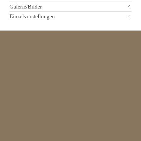
Galerie/Bilder
Einzelvorstellungen