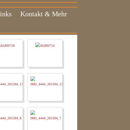
inks
Kontakt & Mehr