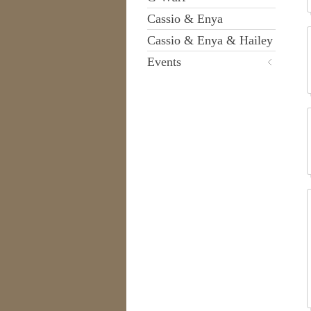
Cassio & Enya
Cassio & Enya & Hailey
Events