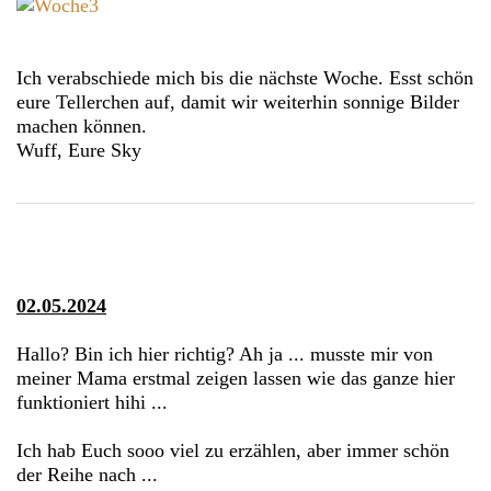
Ich verabschiede mich bis die nächste Woche. Esst schön
eure Tellerchen auf, damit wir weiterhin sonnige Bilder
machen können.
Wuff, Eure Sky
02.05.2024
Hallo? Bin ich hier richtig? Ah ja ... musste mir von
meiner Mama erstmal zeigen lassen wie das ganze hier
funktioniert hihi ...
Ich hab Euch sooo viel zu erzählen, aber immer schön
der Reihe nach ...