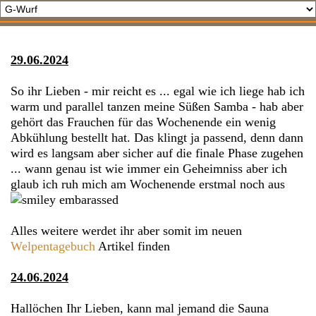
29.06.2024
So ihr Lieben - mir reicht es ... egal wie ich liege hab ich
warm und parallel tanzen meine Süßen Samba - hab aber
gehört das Frauchen für das Wochenende ein wenig
Abkühlung bestellt hat. Das klingt ja passend, denn dann
wird es langsam aber sicher auf die finale Phase zugehen
... wann genau ist wie immer ein Geheimniss aber ich
glaub ich ruh mich am Wochenende erstmal noch aus
Alles weitere werdet ihr aber somit im neuen
Welpentagebuch
Artikel finden
24.06.2024
Hallöchen Ihr Lieben, kann mal jemand die Sauna