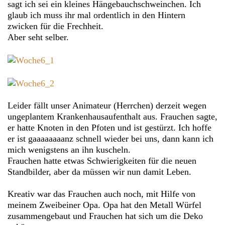
sagt ich sei ein kleines Hängebauchschweinchen. Ich
glaub ich muss ihr mal ordentlich in den Hintern
zwicken für die Frechheit.
Aber seht selber.
Leider fällt unser Animateur (Herrchen) derzeit wegen
ungeplantem Krankenhausaufenthalt aus. Frauchen sagte,
er hatte Knoten in den Pfoten und ist gestürzt. Ich hoffe
er ist gaaaaaaaanz schnell wieder bei uns, dann kann ich
mich wenigstens an ihn kuscheln.
Frauchen hatte etwas Schwierigkeiten für die neuen
Standbilder, aber da müssen wir nun damit Leben.
Kreativ war das Frauchen auch noch, mit Hilfe von
meinem Zweibeiner Opa. Opa hat den Metall Würfel
zusammengebaut und Frauchen hat sich um die Deko