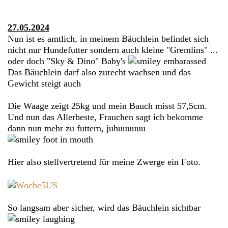
27.05.2024
Nun ist es amtlich, in meinem Bäuchlein befindet sich
nicht nur Hundefutter sondern auch kleine "Gremlins" ...
oder doch "Sky & Dino" Baby's
Das Bäuchlein darf also zurecht wachsen und das
Gewicht steigt auch
Die Waage zeigt 25kg und mein Bauch misst 57,5cm.
Und nun das Allerbeste, Frauchen sagt ich bekomme
dann nun mehr zu futtern, juhuuuuuu
Hier also stellvertretend für meine Zwerge ein Foto.
So langsam aber sicher, wird das Bäuchlein sichtbar