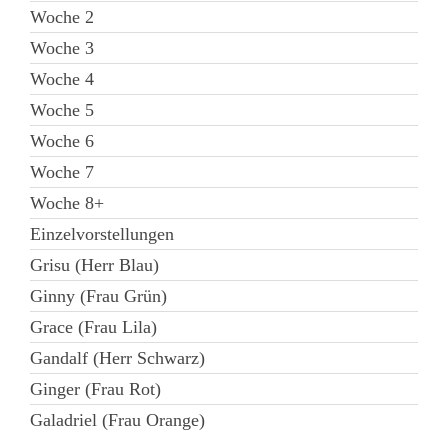
Woche 2
Woche 3
Woche 4
Woche 5
Woche 6
Woche 7
Woche 8+
Einzelvorstellungen
Grisu (Herr Blau)
Ginny (Frau Grün)
Grace (Frau Lila)
Gandalf (Herr Schwarz)
Ginger (Frau Rot)
Galadriel (Frau Orange)