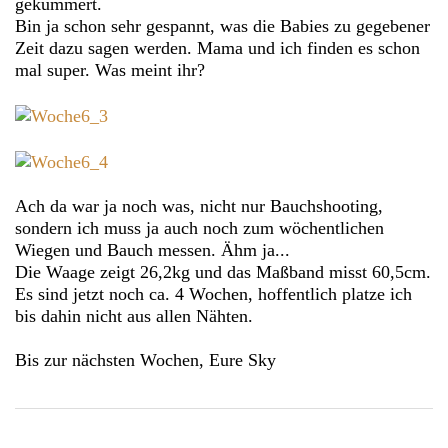
gekümmert.
Bin ja schon sehr gespannt, was die Babies zu gegebener
Zeit dazu sagen werden. Mama und ich finden es schon
mal super. Was meint ihr?
Ach da war ja noch was, nicht nur Bauchshooting,
sondern ich muss ja auch noch zum wöchentlichen
Wiegen und Bauch messen. Ähm ja...
Die Waage zeigt 26,2kg und das Maßband misst 60,5cm.
Es sind jetzt noch ca. 4 Wochen, hoffentlich platze ich
bis dahin nicht aus allen Nähten.
Bis zur nächsten Wochen, Eure Sky