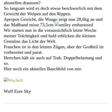
absstellen draussen?
So langsam wird es doch etwas beschwerlich mit dem
Gewicht der Welpen auf den Rippen.
Apropos Gewicht, die Waage zeigt nun 28,6kg an und
das Maßband misst 73,5cm
Wir starten nun in die voraussichtlich letzte Woche
meiner Trächtigkeit und bald erblicken die kleinen
Gremlins das Licht der Welt.
Frauchen ist in den letzten Zügen, aber der Großteil ist
vorbereitet und parat.
Herrchen hält sie auch auf Trab, Doppelbelastung und
so.
Hier noch ein aktuelles Bauchbild von mir.
Wuff Eure Sky