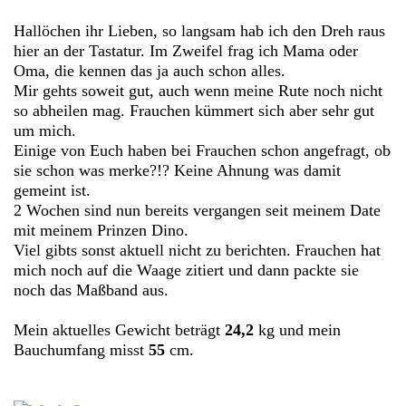
Hallöchen ihr Lieben, so langsam hab ich den Dreh raus
hier an der Tastatur. Im Zweifel frag ich Mama oder
Oma, die kennen das ja auch schon alles.
Mir gehts soweit gut, auch wenn meine Rute noch nicht
so abheilen mag. Frauchen kümmert sich aber sehr gut
um mich.
Einige von Euch haben bei Frauchen schon angefragt, ob
sie schon was merke?!? Keine Ahnung was damit
gemeint ist.
2 Wochen sind nun bereits vergangen seit meinem Date
mit meinem Prinzen Dino.
Viel gibts sonst aktuell nicht zu berichten. Frauchen hat
mich noch auf die Waage zitiert und dann packte sie
noch das Maßband aus.
Mein aktuelles Gewicht beträgt
24,2
kg und mein
Bauchumfang misst
55
cm.