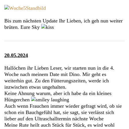
Bis zum nächsten Update Ihr Lieben, ich geh nun weiter
brüten. Eure Sky
20.05.2024
Hallöchen ihr Lieben Leser, wir starten nun in die 4.
Woche nach meinem Date mit Dino. Mir geht es
weiterhin gut. Zu den Fütterungszeiten, werde ich
inzwischen etwas ungehalten.
Keine Ahnung warum, aber ich habe da ein kleines
Hüngerchen
Auch wenn Frauchen immer wieder gefragt wird, ob sie
schon ein Bauchgefühl hat, sie sagt, sie verlässt sich
lieber auf den Ultraschalltermin nächste Woche
Meine Rute heilt auch Stück für Stück, es wird wohl