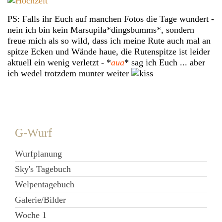
PS: Falls ihr Euch auf manchen Fotos die Tage wundert -
nein ich bin kein Marsupila*dingsbumms*, sondern
freue mich als so wild, dass ich meine Rute auch mal an
spitze Ecken und Wände haue, die Rutenspitze ist leider
aktuell ein wenig verletzt - *
aua
* sag ich Euch ... aber
ich wedel trotzdem munter weiter
G-Wurf
Wurfplanung
Sky's Tagebuch
Welpentagebuch
Galerie/Bilder
Woche 1