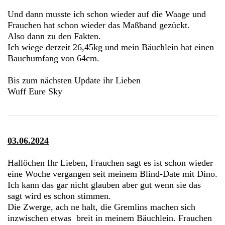
Und dann musste ich schon wieder auf die Waage und
Frauchen hat schon wieder das Maßband gezückt.
Also dann zu den Fakten.
Ich wiege derzeit 26,45kg und mein Bäuchlein hat einen
Bauchumfang von 64cm.
Bis zum nächsten Update ihr Lieben
Wuff Eure Sky
03.06.2024
Hallöchen Ihr Lieben, Frauchen sagt es ist schon wieder
eine Woche vergangen seit meinem Blind-Date mit Dino.
Ich kann das gar nicht glauben aber gut wenn sie das
sagt wird es schon stimmen.
Die Zwerge, ach ne halt, die Gremlins machen sich
inzwischen etwas breit in meinem Bäuchlein. Frauchen