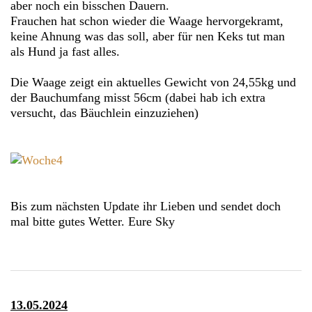
aber noch ein bisschen Dauern.
Frauchen hat schon wieder die Waage hervorgekramt,
keine Ahnung was das soll, aber für nen Keks tut man
als Hund ja fast alles.
Die Waage zeigt ein aktuelles Gewicht von 24,55kg und
der Bauchumfang misst 56cm (dabei hab ich extra
versucht, das Bäuchlein einzuziehen)
Bis zum nächsten Update ihr Lieben und sendet doch
mal bitte gutes Wetter. Eure Sky
13.05.2024