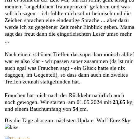
meinem "angeblichen Traumprinzen" gefahren und was
soll ich sagen - ich fühlte mich sofort heimisch und die
Zeichen sprachen eine eindeutige Sprache ... aber dazu
werde ich zu gegebener Zeit mehr Einblick geben. Mama
sagt das freut dann die eingefleischten Leser umso mehr
...
Nach einem schönen Treffen das super harmonisch ablief
war es also klar - wir passen super zusammen (da ist mir
auch egal was Frauchen sagt - ein Glück hatte sie nix
dagegen, im Gegenteil), so dass dann auch ein zweites
Treffen zeitnah stattgefunden hat.
Frauchen hat mich nach der Rückkehr natürlich auch
noch gewogen. Wir starten am 01.05.2024 mit
23,65
kg
und einem Bauchumfang von
54
cm.
Bis die Tage also zum nächsten Update. Wuff Eure Sky