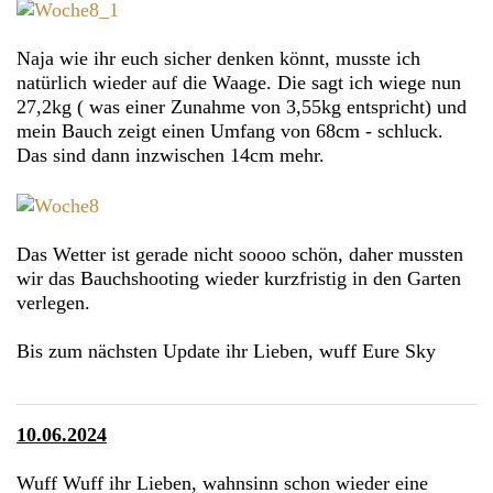
Naja wie ihr euch sicher denken könnt, musste ich
natürlich wieder auf die Waage. Die sagt ich wiege nun
27,2kg ( was einer Zunahme von 3,55kg entspricht) und
mein Bauch zeigt einen Umfang von 68cm - schluck.
Das sind dann inzwischen 14cm mehr.
Das Wetter ist gerade nicht soooo schön, daher mussten
wir das Bauchshooting wieder kurzfristig in den Garten
verlegen.
Bis zum nächsten Update ihr Lieben, wuff Eure Sky
10.06.2024
Wuff Wuff ihr Lieben, wahnsinn schon wieder eine