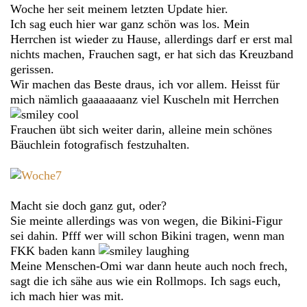
Woche her seit meinem letzten Update hier.
Ich sag euch hier war ganz schön was los. Mein
Herrchen ist wieder zu Hause, allerdings darf er erst mal
nichts machen, Frauchen sagt, er hat sich das Kreuzband
gerissen.
Wir machen das Beste draus, ich vor allem. Heisst für
mich nämlich gaaaaaaanz viel Kuscheln mit Herrchen
Frauchen übt sich weiter darin, alleine mein schönes
Bäuchlein fotografisch festzuhalten.
Macht sie doch ganz gut, oder?
Sie meinte allerdings was von wegen, die Bikini-Figur
sei dahin. Pfff wer will schon Bikini tragen, wenn man
FKK baden kann
Meine Menschen-Omi war dann heute auch noch frech,
sagt die ich sähe aus wie ein Rollmops. Ich sags euch,
ich mach hier was mit.