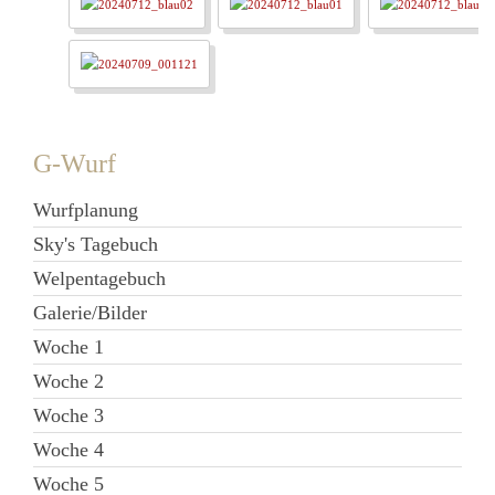
G-Wurf
Wurfplanung
Sky's Tagebuch
Welpentagebuch
Galerie/Bilder
Woche 1
Woche 2
Woche 3
Woche 4
Woche 5