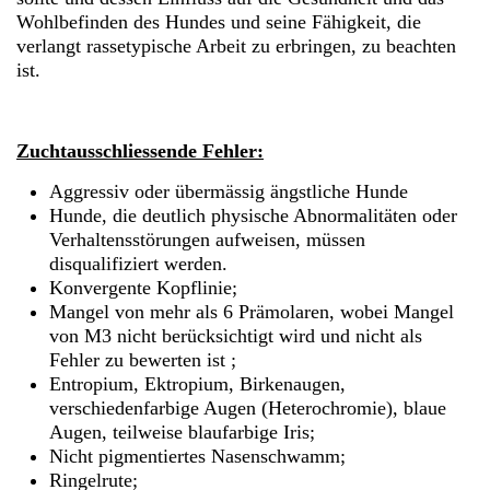
Wohlbefinden des Hundes und seine Fähigkeit, die
verlangt rassetypische Arbeit zu erbringen, zu beachten
ist.
Zuchtausschliessende Fehler:
Aggressiv oder übermässig ängstliche Hunde
Hunde, die deutlich physische Abnormalitäten oder
Verhaltensstörungen aufweisen, müssen
disqualifiziert werden.
Konvergente Kopflinie;
Mangel von mehr als 6 Prämolaren, wobei Mangel
von M3 nicht berücksichtigt wird und nicht als
Fehler zu bewerten ist ;
Entropium, Ektropium, Birkenaugen,
verschiedenfarbige Augen (Heterochromie), blaue
Augen, teilweise blaufarbige Iris;
Nicht pigmentiertes Nasenschwamm;
Ringelrute;