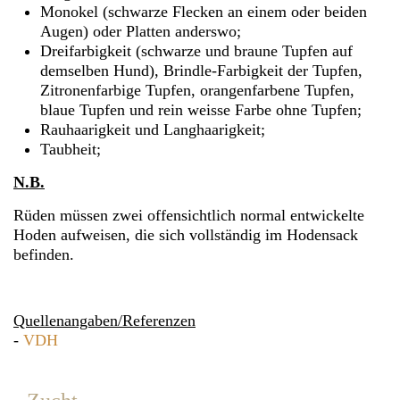
Monokel (schwarze Flecken an einem oder beiden
Augen) oder Platten anderswo;
Dreifarbigkeit (schwarze und braune Tupfen auf
demselben Hund), Brindle-Farbigkeit der Tupfen,
Zitronenfarbige Tupfen, orangenfarbene Tupfen,
blaue Tupfen und rein weisse Farbe ohne Tupfen;
Rauhaarigkeit und Langhaarigkeit;
Taubheit;
N.B.
Rüden müssen zwei offensichtlich normal entwickelte
Hoden aufweisen, die sich vollständig im Hodensack
befinden.
Quellenangaben
/Referenzen
-
VDH