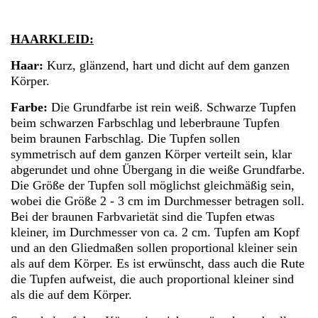
HAARKLEID:
Haar:
Kurz, glänzend, hart und dicht auf dem ganzen
Körper.
Farbe:
Die Grundfarbe ist rein weiß. Schwarze Tupfen
beim schwarzen Farbschlag und leberbraune Tupfen
beim braunen Farbschlag. Die Tupfen sollen
symmetrisch auf dem ganzen Körper verteilt sein, klar
abgerundet und ohne Übergang in die weiße Grundfarbe.
Die Größe der Tupfen soll möglichst gleichmäßig sein,
wobei die Größe 2 - 3 cm im Durchmesser betragen soll.
Bei der braunen Farbvarietät sind die Tupfen etwas
kleiner, im Durchmesser von ca. 2 cm. Tupfen am Kopf
und an den Gliedmaßen sollen proportional kleiner sein
als auf dem Körper. Es ist erwünscht, dass auch die Rute
die Tupfen aufweist, die auch proportional kleiner sind
als die auf dem Körper.