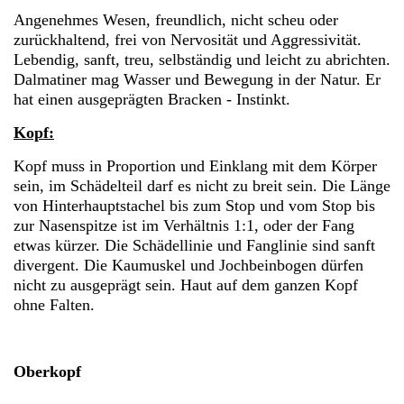
Angenehmes Wesen, freundlich, nicht scheu oder
zurückhaltend, frei von Nervosität und Aggressivität.
Lebendig, sanft, treu, selbständig und leicht zu abrichten.
Dalmatiner mag Wasser und Bewegung in der Natur. Er
hat einen ausgeprägten Bracken - Instinkt.
Kopf:
Kopf muss in Proportion und Einklang mit dem Körper
sein, im Schädelteil darf es nicht zu breit sein. Die Länge
von Hinterhauptstachel bis zum Stop und vom Stop bis
zur Nasenspitze ist im Verhältnis 1:1, oder der Fang
etwas kürzer. Die Schädellinie und Fanglinie sind sanft
divergent. Die Kaumuskel und Jochbeinbogen dürfen
nicht zu ausgeprägt sein. Haut auf dem ganzen Kopf
ohne Falten.
Oberkopf