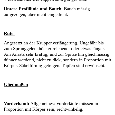
Untere Profillinie und Bauch
: Bauch mässig
aufgezogen, aber nicht eingedreht.
Rute
:
Angesetzt an der Kruppenverlängerung. Ungefähr bis
zum Sprunggelenkhöcker reichend, oder etwas länger.
Am Ansatz sehr kräftig, und zur Spitze hin gleichmässig
dünner werdend, nicht zu dick, sondern in Proportion mit
Körper. Säbelförmig getragen. Tupfen sind erwünscht.
Gliedmaßen
Vorderhand:
Allgemeines: Vorderläufe müssen in
Proportion mit Körper sein, rechtwinkelig.