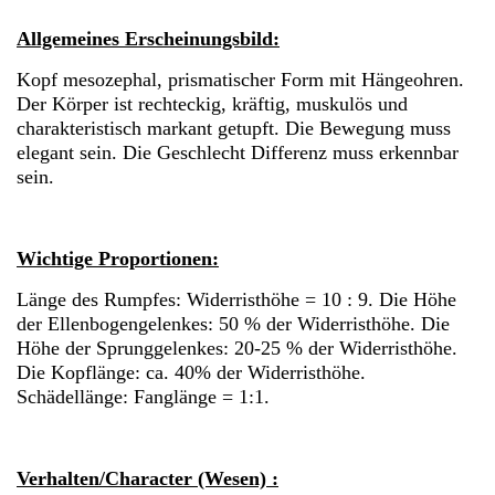
Allgemeines Erscheinungsbild:
Kopf mesozephal, prismatischer Form mit Hängeohren.
Der Körper ist rechteckig, kräftig, muskulös und
charakteristisch markant getupft. Die Bewegung muss
elegant sein. Die Geschlecht Differenz muss erkennbar
sein.
Wichtige Proportionen:
Länge des Rumpfes: Widerristhöhe = 10 : 9. Die Höhe
der Ellenbogengelenkes: 50 % der Widerristhöhe. Die
Höhe der Sprunggelenkes: 20-25 % der Widerristhöhe.
Die Kopflänge: ca. 40% der Widerristhöhe.
Schädellänge: Fanglänge = 1:1.
Verhalten/Character (Wesen) :