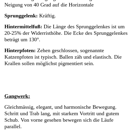
Neigung von 40 Grad auf die Horizontale
Sprunggelenk:
Kräftig.
Hintermittelfuß:
Die Länge des Sprunggelenkes ist um
20-25% der Widerristhöhe. Die Ecke des Sprunggelenkes
beträgt um 130°.
Hinterpfoten:
Zehen geschlossen, sogenannte
Katzenpfoten ist typisch. Ballen zäh und elastisch. Die
Krallen sollen möglichst pigmentiert sein.
Gangwerk:
Gleichmässig, elegant, und harmonische Bewegung.
Schritt und Trab lang, mit starkem Vortritt und gutem
Schub. Von vorne gesehen bewegen sich die Läufe
parallel.