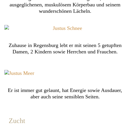
ausgeglichenen, muskulösem Körperbau und seinem
wunderschönen Lächeln.
Zuhause in Regensburg lebt er mit seinen 5 getupften
Damen, 2 Kindern sowie Herrchen und Frauchen.
Er ist immer gut gelaunt, hat Energie sowie Ausdauer,
aber auch seine sensiblen Seiten.
Zucht