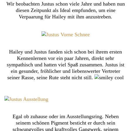
Wir beobachten Justus schon viele Jahre und haben nun
diesen Zeitpunkt als Ideal empfunden, um eine
Verpaarung für Hailey mit ihm anzustreben.
Hailey und Justus fanden sich schon bei ihrem ersten
Kennenlernen vor ein paar Jahren, direkt sehr
sympathisch und hatten viel Spaß zusammen. Justus ist
ein gesunder, fröhlicher und liebenswerter Vertreter
seiner Rasse, seine Rute steht nicht still.
Egal ob zuhause oder im Ausstellungsring. Neben
seinem schönen Pigment besticht er durch sein
schwungvolles und kraftvolles Gangwerk, seinem