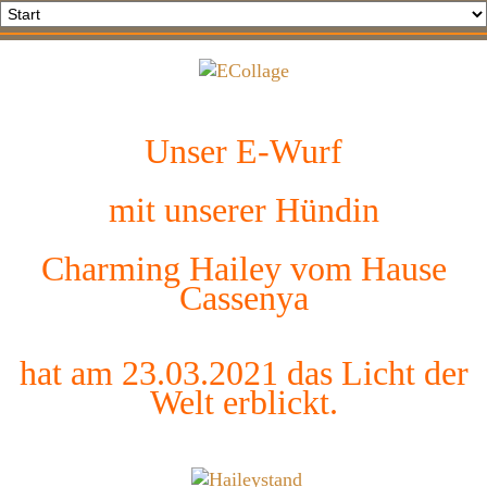
Unser E-Wurf
mit unserer Hündin
Charming Hailey vom Hause
Cassenya
hat am 23.03.2021 das Licht der
Welt erblickt.