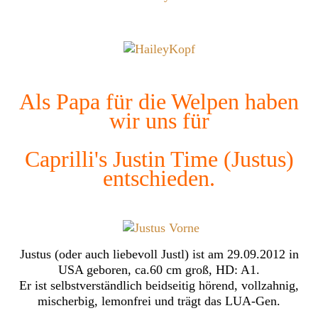
Als Papa für die Welpen haben
wir uns für
Caprilli's Justin Time (Justus)
entschieden.
Justus (oder auch liebevoll Justl) ist am 29.09.2012 in
USA geboren, ca.60 cm groß, HD: A1.
Er ist selbstverständlich beidseitig hörend, vollzahnig,
mischerbig, lemonfrei und trägt das LUA-Gen.