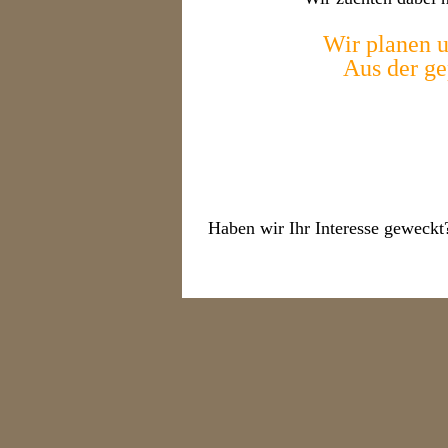
Wir planen u
Aus der ge
Haben wir Ihr Interesse geweckt