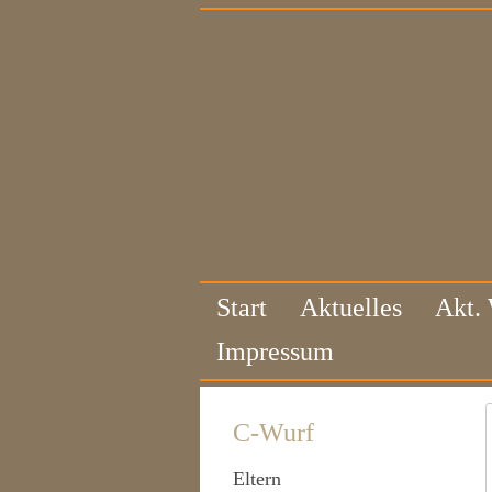
Start
Aktuelles
Akt.
Impressum
C-Wurf
Eltern