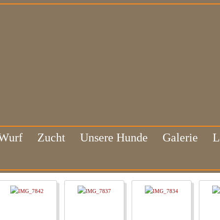
 Wurf
Zucht
Unsere Hunde
Galerie
L