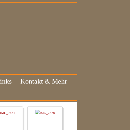
inks
Kontakt & Mehr