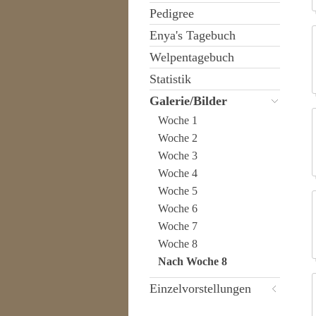
Pedigree
Enya's Tagebuch
Welpentagebuch
Statistik
Galerie/Bilder
Woche 1
Woche 2
Woche 3
Woche 4
Woche 5
Woche 6
Woche 7
Woche 8
Nach Woche 8
Einzelvorstellungen