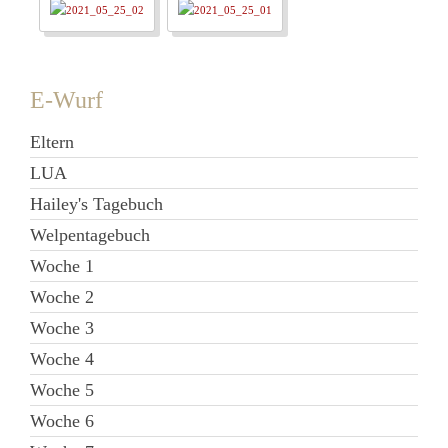
E-Wurf
Eltern
LUA
Hailey's Tagebuch
Welpentagebuch
Woche 1
Woche 2
Woche 3
Woche 4
Woche 5
Woche 6