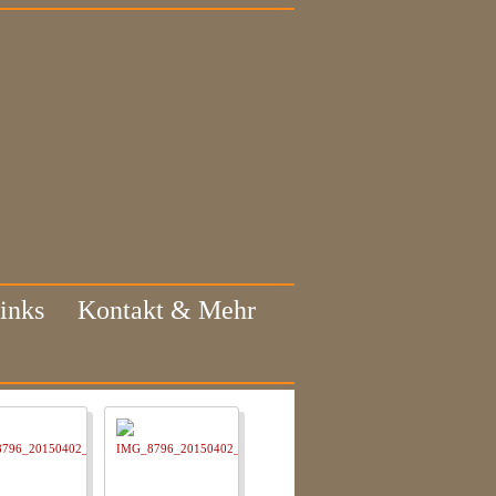
inks
Kontakt & Mehr