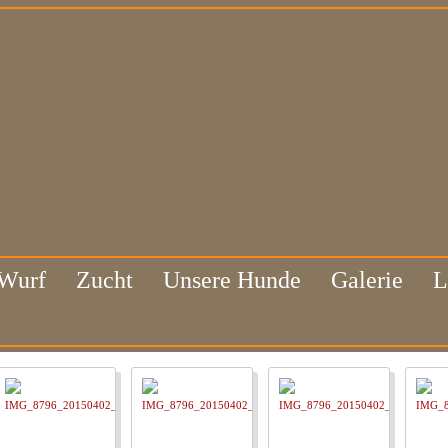
 Wurf
Zucht
Unsere Hunde
Galerie
L