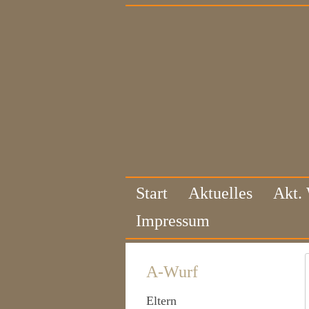
Start
Aktuelles
Akt.
Impressum
A-Wurf
Eltern