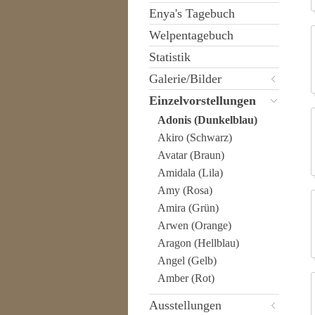
Enya's Tagebuch
Welpentagebuch
Statistik
Galerie/Bilder
Einzelvorstellungen
Adonis (Dunkelblau)
Akiro (Schwarz)
Avatar (Braun)
Amidala (Lila)
Amy (Rosa)
Amira (Grün)
Arwen (Orange)
Aragon (Hellblau)
Angel (Gelb)
Amber (Rot)
Ausstellungen