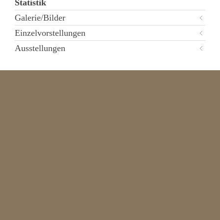
Statistik
Galerie/Bilder
Einzelvorstellungen
Ausstellungen